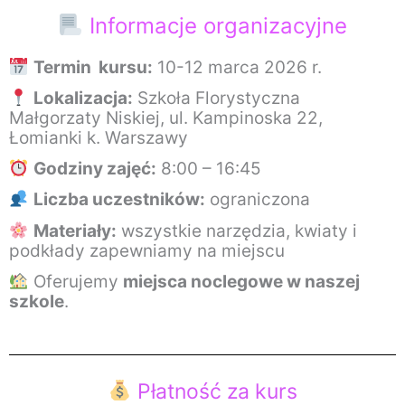
Informacje organizacyjne
Termin kursu:
10-12 marca 2026 r.
Lokalizacja:
Szkoła Florystyczna
Małgorzaty Niskiej, ul. Kampinoska 22,
Łomianki k. Warszawy
Godziny zajęć:
8:00 – 16:45
Liczba uczestników:
ograniczona
Materiały:
wszystkie narzędzia, kwiaty i
podkłady zapewniamy na miejscu
Oferujemy
miejsca noclegowe w naszej
szkole
.
Płatność za kurs