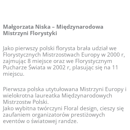
Małgorzata Niska – Międzynarodowa
Mistrzyni Florystyki
Jako pierwszy polski florysta brała udział we
Florystycznych Mistrzostwach Europy w 2000 r,
zajmując 8 miejsce oraz we Florystycznym
Pucharze Świata w 2002 r, plasując się na 11
miejscu.
Pierwsza polska utytułowana Mistrzyni Europy i
wielokrotna laureatka Międzynarodowych
Mistrzostw Polski.
Jako wybitna twórczyni Floral design, cieszy się
zaufaniem organizatorów prestiżowych
eventów o światowej randze.