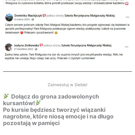
Zainwestuj w Siebie!
Dołącz do grona zadowolonych
kursantów!
Po kursie będziesz tworzyć wiązanki
nagrobne, które niosą emocje i na długo
pozostają w pamięci