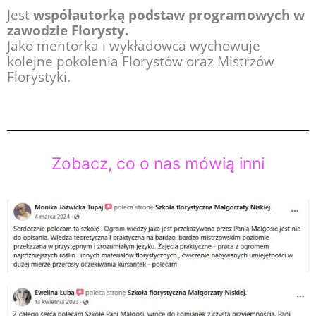
Jest
współautorką podstaw programowych w
zawodzie Florysty.
Jako mentorka i wykładowca wychowuje
kolejne pokolenia Florystów oraz Mistrzów
Florystyki.
Zobacz, co o nas mówią inni