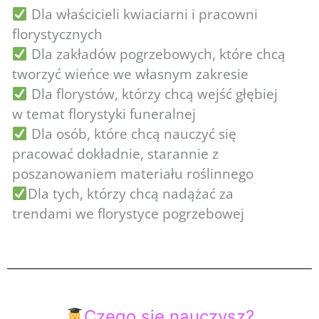
Dla właścicieli kwiaciarni i pracowni
florystycznych
Dla zakładów pogrzebowych, które chcą
tworzyć wieńce we własnym zakresie
Dla florystów, którzy chcą wejść głębiej
w temat florystyki funeralnej
Dla osób, które chcą nauczyć się
pracować dokładnie, starannie z
poszanowaniem materiału roślinnego
Dla tych, którzy chcą nadążać za
trendami we florystyce pogrzebowej
Czego się nauczysz?