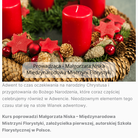
Adwent to czas oczekiwania na narodziny Chrystusa i
przygotowania do Bożego Narodzenia, które coraz częściej
celebrujemy również w Adwencie. Nieodzownym elementem tego
czasu stał się na stole Wianek adwentowy.
Kurs poprowadzi Małgorzata Niska – Międzynarodowa
Mistrzyni Florystyki, założycielka pierwszej, autorskiej Szkoła
Florystycznej w Polsce.