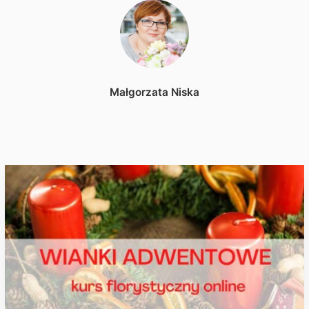
Małgorzata Niska