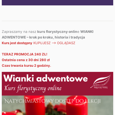
Zapraszamy na nasz
kurs florystyczny onlin
e
WIANKI
ADWENTOWE – krok po kroku, historia i tradycja
Kurs jest dostępny
KUPUJESZ —> OGLĄDASZ
TERAZ PROMOCJA 240 ZŁ!
Ostatnia cena z 30 dni 280 zł
Czas trwania kursu 2 godziny.