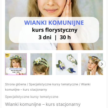
Strona główna
/
Specjalistyczne kursy tematyczne
/ Wianki
komunijne – kurs stacjonarny
Specjalistyczne kursy tematyczne
Wianki komunijne – kurs stacjonarny