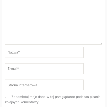
Nazwa*
E-
mail*
Strona
internetowa
Zapamiętaj moje dane w tej przeglądarce podczas pisania
kolejnych komentarzy.