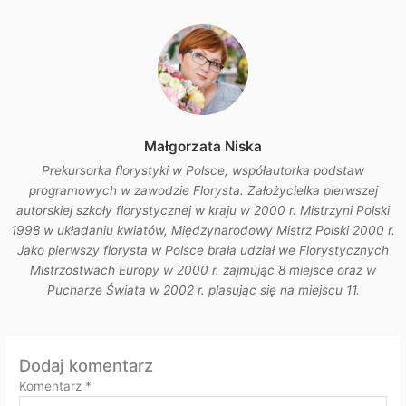
Małgorzata Niska
Prekursorka florystyki w Polsce, współautorka podstaw
programowych w zawodzie Florysta. Założycielka pierwszej
autorskiej szkoły florystycznej w kraju w 2000 r. Mistrzyni Polski
1998 w układaniu kwiatów, Międzynarodowy Mistrz Polski 2000 r.
Jako pierwszy florysta w Polsce brała udział we Florystycznych
Mistrzostwach Europy w 2000 r. zajmując 8 miejsce oraz w
Pucharze Świata w 2002 r. plasując się na miejscu 11.
Dodaj komentarz
Komentarz
*