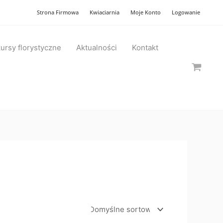
Strona Firmowa
Kwiaciarnia
Moje Konto
Logowanie
ursy florystyczne
Aktualności
Kontakt