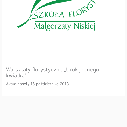
Warsztaty florystyczne „Urok jednego
kwiatka”
Aktualności
/
16 października 2013