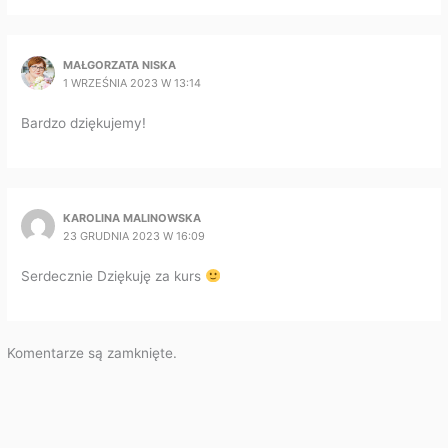
MAŁGORZATA NISKA
1 WRZEŚNIA 2023 W 13:14
Bardzo dziękujemy!
KAROLINA MALINOWSKA
23 GRUDNIA 2023 W 16:09
Serdecznie Dziękuję za kurs
Komentarze są zamknięte.