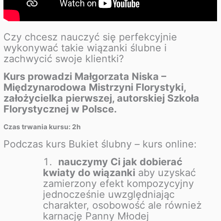
Czy chcesz nauczyć się perfekcyjnie
wykonywać takie wiązanki ślubne i
zachwycić swoje klientki?
Kurs prowadzi Małgorzata Niska –
Międzynarodowa Mistrzyni Florystyki,
założycielka pierwszej, autorskiej Szkoła
Florystycznej w Polsce.
Czas trwania kursu: 2h
Podczas kurs Bukiet ślubny – kurs online:
nauczymy Ci jak dobierać
kwiaty do wiązanki
aby uzyskać
zamierzony efekt kompozycyjny
jednocześnie uwzględniając
charakter, osobowość ale również
karnację Panny Młodej