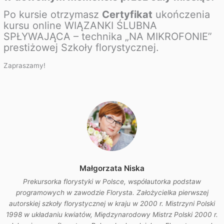
Po kursie otrzymasz
Certyfikat
ukończenia
kursu online WIĄZANKI ŚLUBNA
SPŁYWAJĄCA – technika „NA MIKROFONIE”
prestiżowej Szkoły florystycznej.
Zapraszamy!
Małgorzata Niska
Prekursorka florystyki w Polsce, współautorka podstaw
programowych w zawodzie Florysta. Założycielka pierwszej
autorskiej szkoły florystycznej w kraju w 2000 r. Mistrzyni Polski
1998 w układaniu kwiatów, Międzynarodowy Mistrz Polski 2000 r.