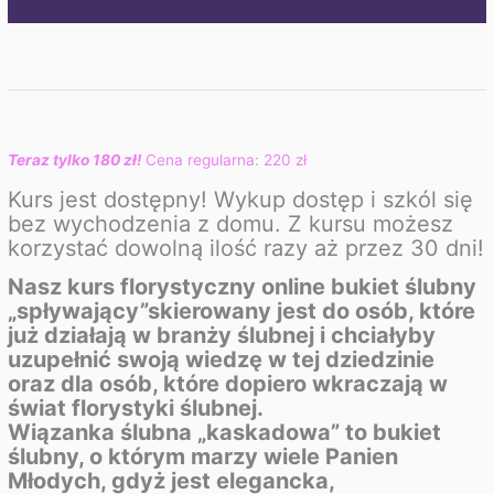
Teraz tylko 180 zł!
Cena regularna: 220 zł
Kurs jest dostępny! Wykup dostęp i szkól się
bez wychodzenia z domu. Z kursu możesz
korzystać dowolną ilość razy aż przez 30 dni!
Nasz kurs florystyczny online bukiet ślubny
„spływający”skierowany jest do osób, które
już działają w branży ślubnej i chciałyby
uzupełnić swoją wiedzę w tej dziedzinie
oraz dla osób, które dopiero wkraczają w
świat florystyki ślubnej.
Wiązanka ślubna „kaskadowa” to bukiet
ślubny, o którym marzy wiele Panien
Młodych, gdyż jest elegancka,