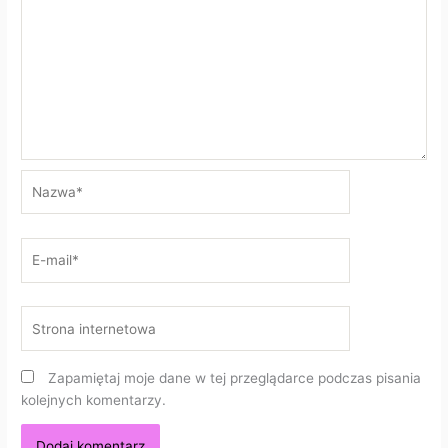
Nazwa*
E-
mail*
Strona
internetowa
Zapamiętaj moje dane w tej przeglądarce podczas pisania
kolejnych komentarzy.